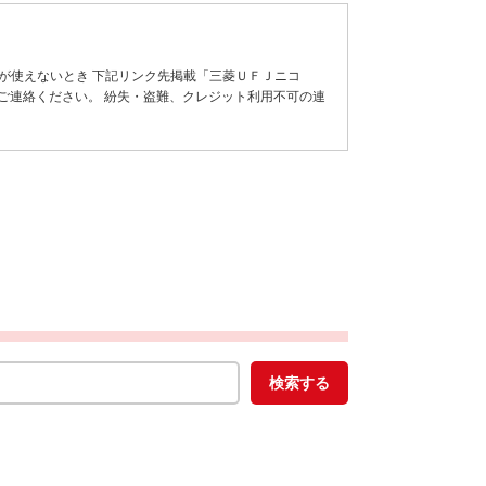
が使えないとき 下記リンク先掲載「三菱ＵＦＪニコ
ご連絡ください。 紛失・盗難、クレジット利用不可の連