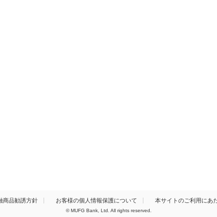
融商品勧誘方針
お客様の個人情報保護について
本サイトのご利用にあ
© MUFG Bank, Ltd. All rights reserved.