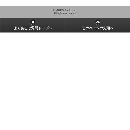
© MUFG Bank, Ltd.
All rights reserved.
よくあるご質問トップへ
このページの先頭へ