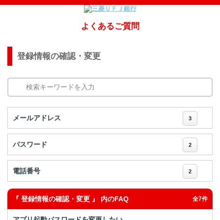
よくあるご質問
登録情報の確認・変更
検索キーワードを入力
メールアドレス
3
パスワード
2
電話番号
2
『 登録情報の確認・変更 』 内のFAQ
全7件
アプリ起動パスワードを変更したい。