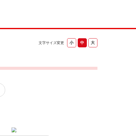
文字サイズ変更