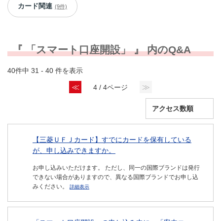
カード関連
(9件)
『 「スマート口座開設」 』 内のQ&A
40件中 31 - 40 件を表示
≪
≫
4 / 4ページ
【三菱ＵＦＪカード】すでにカードを保有している
が、申し込みできますか。
お申し込みいただけます。 ただし、同一の国際ブランドは発行
できない場合がありますので、異なる国際ブランドでお申し込
みください。
詳細表示