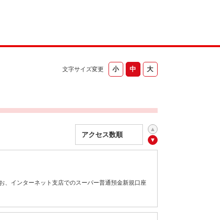
文字サイズ変更
なお、インターネット支店でのスーパー普通預金新規口座