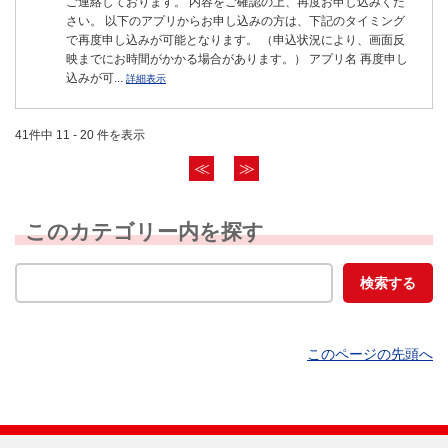
ご連絡しております。 内容をご確認の上、再度お申し込みくだ
さい。 以下のアプリからお申し込みの方は、下記のタイミング
で再度申し込みが可能となります。 （申込状況により、画面反
映までにお時間がかかる場合があります。） アプリ名 再度申し
込みが可...
詳細表示
41件中 11 - 20 件を表示
≪
≫
このカテゴリー内を探す
このページの先頭へ