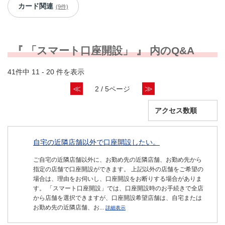
カード関連
(9件)
『 「スマート口座開設」 』 内のQ&A
41件中 11 - 20 件を表示
≪
≫
2 / 5ページ
自宅の近隣店舗以外で口座開設したい。
ご自宅の近隣店舗以外に、お勤め先の近隣店舗、お勤め先から
指定の店舗で口座開設ができます。 上記以外の店舗をご希望の
場合は、理由をお伺いし、口座開設をお断りする場合がありま
す。 「スマート口座開設」では、口座開設時のお手続きで全店
から店舗を選択できますが、口座開設希望店舗は、自宅または
お勤め先の近隣店舗、お...
詳細表示