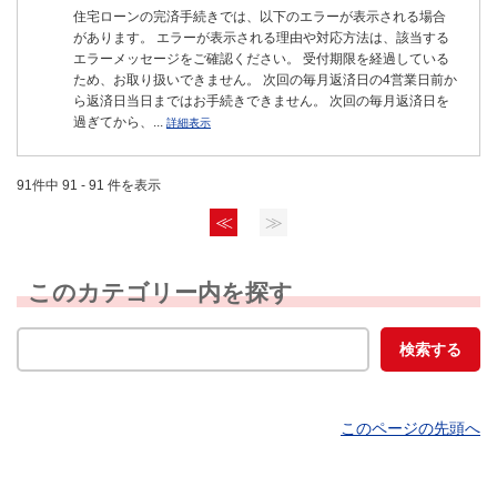
住宅ローンの完済手続きでは、以下のエラーが表示される場合
があります。 エラーが表示される理由や対応方法は、該当する
エラーメッセージをご確認ください。 受付期限を経過している
ため、お取り扱いできません。 次回の毎月返済日の4営業日前か
ら返済日当日まではお手続きできません。 次回の毎月返済日を
過ぎてから、...
詳細表示
91件中 91 - 91 件を表示
≪
≫
このカテゴリー内を探す
このページの先頭へ