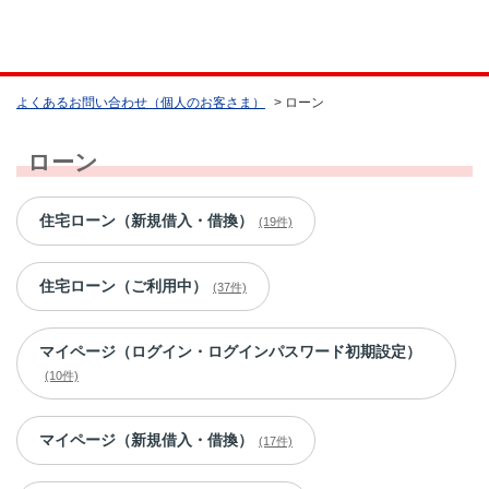
よくあるお問い合わせ（個人のお客さま）
>
ローン
ローン
住宅ローン（新規借入・借換）
(19件)
住宅ローン（ご利用中）
(37件)
マイページ（ログイン・ログインパスワード初期設定）
(10件)
マイページ（新規借入・借換）
(17件)