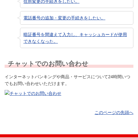
住所変更の手続きをしたい。
電話番号の追加・変更の手続きをしたい。
暗証番号を間違えて入力し、キャッシュカードが使用
できなくなった。
チャットでのお問い合わせ
インターネットバンキングや商品・サービスについて24時間いつ
でもお問い合わせいただけます。
このページの先頭へ