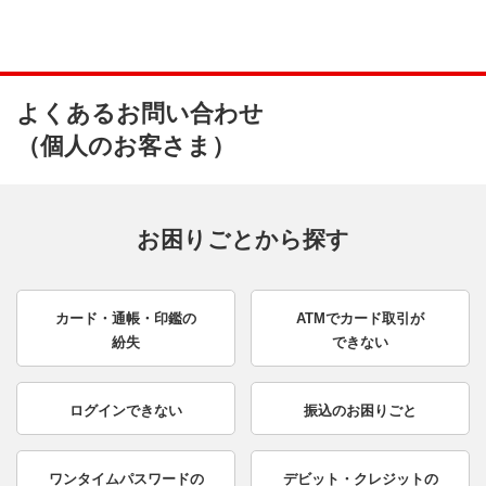
よくあるお問い合わせ
（個人のお客さま）
お困りごとから探す
カード・通帳・印鑑の
ATMでカード取引が
紛失
できない
ログインできない
振込のお困りごと
ワンタイムパスワードの
デビット・クレジットの