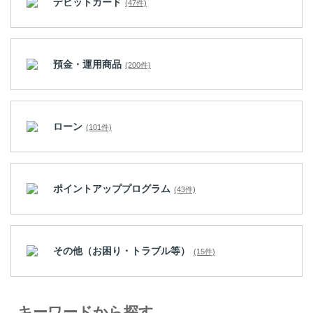
デビットカード
(47件)
預金・運用商品
(200件)
ローン
(101件)
ポイントアッププログラム
(43件)
その他（お困り・トラブル等）
(15件)
キーワードから探す