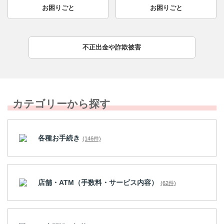
お困りごと
お困りごと
不正出金や詐欺被害
カテゴリーから探す
各種お手続き
(146件)
店舗・ATM（手数料・サービス内容）
(62件)