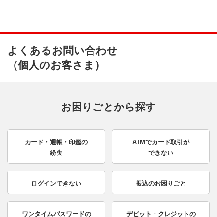
よくあるお問い合わせ
（個人のお客さま）
お困りごとから探す
カード・通帳・印鑑の
ATMでカード取引が
紛失
できない
ログインできない
振込のお困りごと
ワンタイムパスワードの
デビット・クレジットの