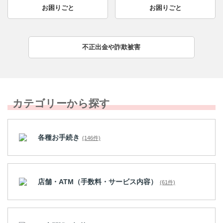
お困りごと
お困りごと
不正出金や詐欺被害
カテゴリーから探す
各種お手続き
(146件)
店舗・ATM（手数料・サービス内容）
(61件)