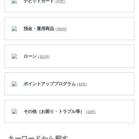
デビットカード
(47件)
預金・運用商品
(200件)
ローン
(101件)
ポイントアッププログラム
(43件)
その他（お困り・トラブル等）
(15件)
キーワードから探す