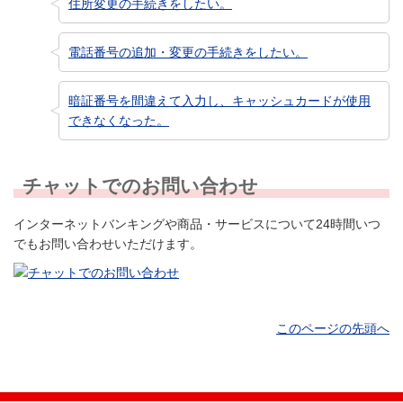
住所変更の手続きをしたい。
電話番号の追加・変更の手続きをしたい。
暗証番号を間違えて入力し、キャッシュカードが使用
できなくなった。
チャットでのお問い合わせ
インターネットバンキングや商品・サービスについて24時間いつ
でもお問い合わせいただけます。
このページの先頭へ